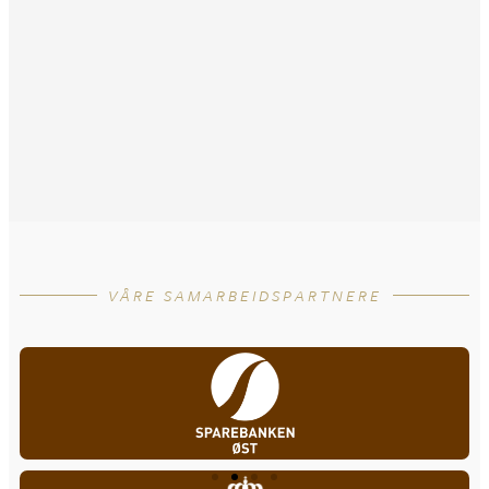
VÅRE SAMARBEIDSPARTNERE