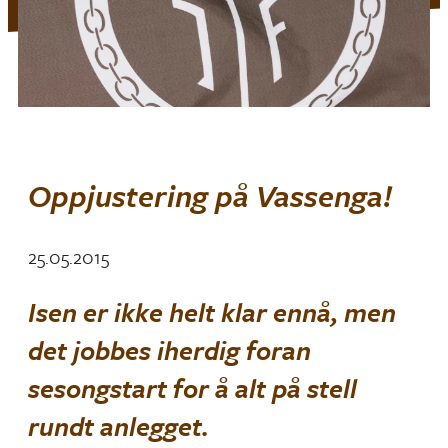
Oppjustering på Vassenga!
25.05.2015
Isen er ikke helt klar ennå, men
det jobbes iherdig foran
sesongstart for å alt på stell
rundt anlegget.