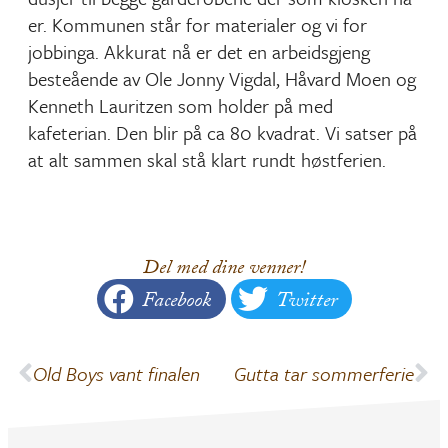
er. Kommunen står for materialer og vi for
jobbinga. Akkurat nå er det en arbeidsgjeng
besteående av Ole Jonny Vigdal, Håvard Moen og
Kenneth Lauritzen som holder på med
kafeterian. Den blir på ca 80 kvadrat. Vi satser på
at alt sammen skal stå klart rundt høstferien.
Del med dine venner!
Facebook
Twitter
Old Boys vant finalen
Gutta tar sommerferie