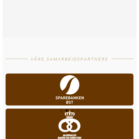
VÅRE SAMARBEIDSPARTNERE