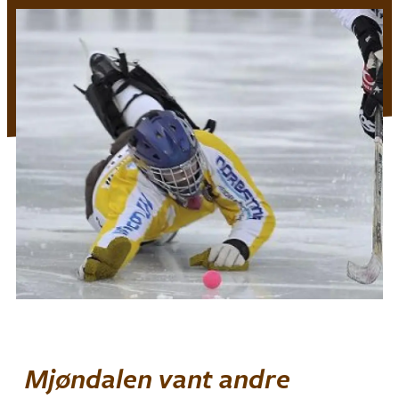
Mjøndalen vant andre