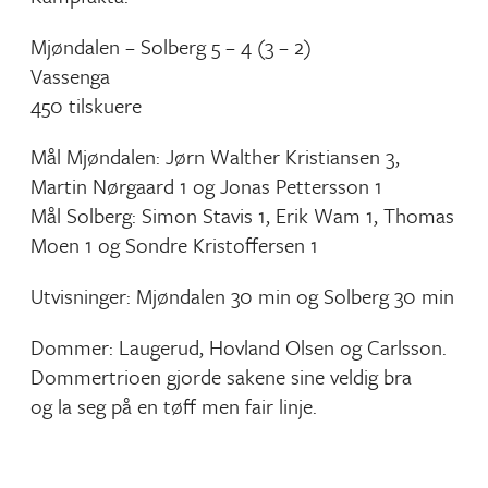
Mjøndalen – Solberg 5 – 4 (3 – 2)
Vassenga
450 tilskuere
Mål Mjøndalen: Jørn Walther Kristiansen 3,
Martin Nørgaard 1 og Jonas Pettersson 1
Mål Solberg: Simon Stavis 1, Erik Wam 1, Thomas
Moen 1 og Sondre Kristoffersen 1
Utvisninger: Mjøndalen 30 min og Solberg 30 min
Dommer: Laugerud, Hovland Olsen og Carlsson.
Dommertrioen gjorde sakene sine veldig bra
og la seg på en tøff men fair linje.