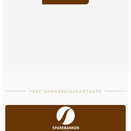
VÅRE SAMARBEIDSPARTNERE