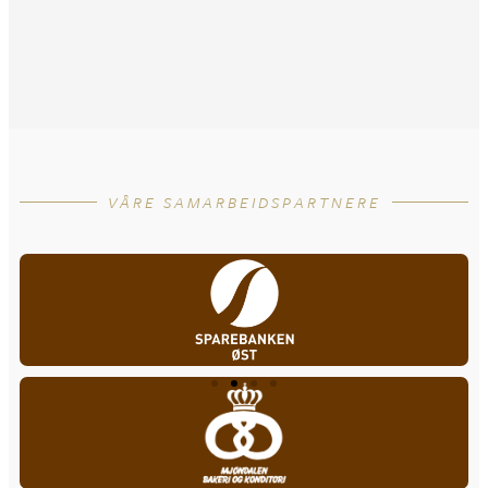
VÅRE SAMARBEIDSPARTNERE