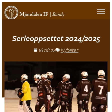
Mjøndalen IF
|
Bandy
Serieoppsettet 2024/2025
16.08.24
Nyheter