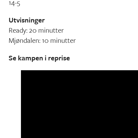
14-5
Utvisninger
Ready: 20 minutter
Mjøndalen: 10 minutter
Se kampen i reprise