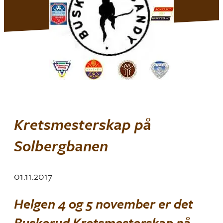
Kretsmesterskap på
Solbergbanen
01.11.2017
Helgen 4 og 5 november er det
Buskerud Kretsmesterskap på