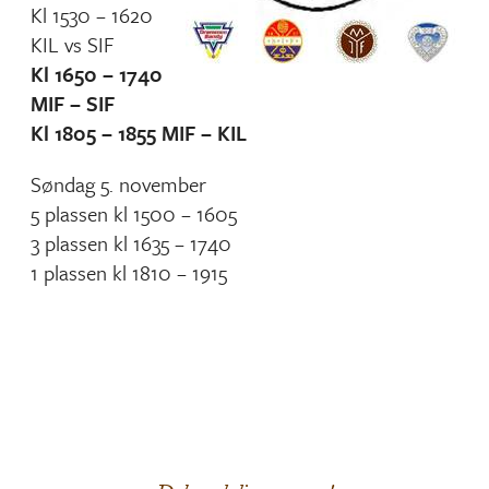
Kl 1530 – 1620
KIL vs SIF
Kl 1650 – 1740
MIF – SIF
Kl 1805 – 1855 MIF – KIL
Søndag 5. november
5 plassen kl 1500 – 1605
3 plassen kl 1635 – 1740
1 plassen kl 1810 – 1915