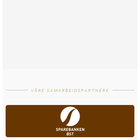
VÅRE SAMARBEIDSPARTNERE