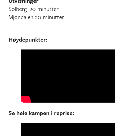
Utvisninger
Solberg: 20 minutter
Mjøndalen 20 minutter
Høydepunkter:
Se hele kampen i reprise: