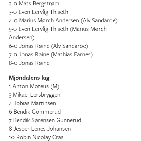
2-0 Mats Bergstrøm
3-0 Even Lervåg Thiseth
4-0 Marius Mørch Andersen (Alv Sandaroe)
5-0 Even Lervåg Thiseth (Marius Mørch
Andersen)
6-0 Jonas Røine (Alv Sandaroe)
7-0 Jonas Røine (Mathias Farnes)
8-0 Jonas Røine
Mjøndalens lag
1 Anton Moteus (M)
3 Mikael Lersbryggen
4 Tobias Martinsen
6 Bendik Gommerud
7 Bendik Sørensen Gunnerud
8 Jesper Lenes-Johansen
10 Robin Nicolay Cras