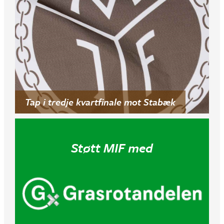
Tap i tredje kvartfinale mot Stabæk
Støtt MIF med