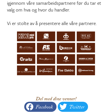
igjennom våre samarbeidspartnere før du tar et
valg om hva og hvor du handler.
Vi er stolte av å presentere alle våre partnere.
Del med dine venner!
Facebook
Twitter