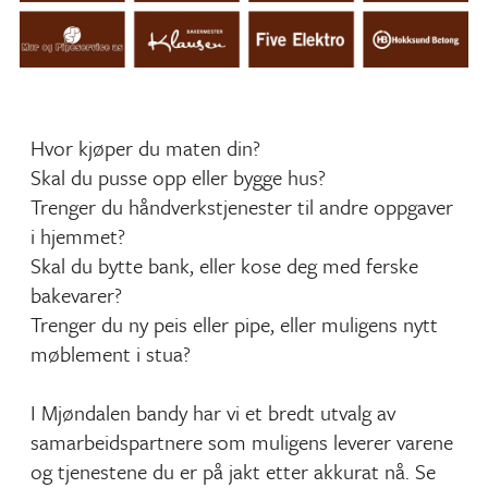
Hvor kjøper du maten din?
Skal du pusse opp eller bygge hus?
Trenger du håndverkstjenester til andre oppgaver
i hjemmet?
Skal du bytte bank, eller kose deg med ferske
bakevarer?
Trenger du ny peis eller pipe, eller muligens nytt
møblement i stua?
I Mjøndalen bandy har vi et bredt utvalg av
samarbeidspartnere som muligens leverer varene
og tjenestene du er på jakt etter akkurat nå. Se