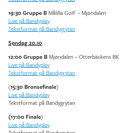
19:30 Gruppe B
Målilla GoIF – Mjøndalen
Live på Bandyplay
Tekstformat på Bandygrytan
Søndag 20.10
12:00 Gruppe B
Mjøndalen – Otterbäckens BK
Live på Bandyplay
Tekstformat på Bandygrytan
(
15:30 Bronsefinale
)
Live på Bandyplay
Tekstformat på Bandygrytan
(17:00 Finale
)
Live på Bandyplay
Tekstformat på Bandygrytan