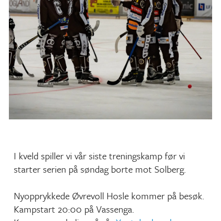
I kveld spiller vi vår siste treningskamp før vi
starter serien på søndag borte mot Solberg.
Nyopprykkede Øvrevoll Hosle kommer på besøk.
Kampstart 20:00 på Vassenga.