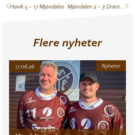
Høvik 5 – 17 Mjøndalen
Mjøndalen 2 – 3 Drammen
Flere nyheter
Nyheter
17.06.26