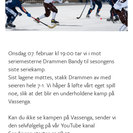
Onsdag 07. februar kl 19:00 tar vi i mot
seriemesterne Drammen Bandy til sesongens
siste seriekamp.
Sist lagene møttes, stakk Drammen av med
seieren hele 7-1. Vi håper å løfte vårt eget spill
noe, slik at det blir en underholdene kamp på
Vassenga.
Kan du ikke se kampen på Vassenga, sender vi
den selvfølgelig på vår YouTube kanal