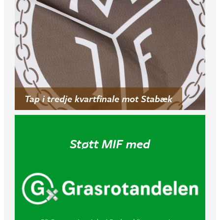
Tap i tredje kvartfinale mot Stabæk
Støtt MIF med