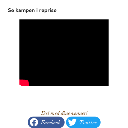
Se kampen i reprise
Del med dine venner!
Facebook
Twitter