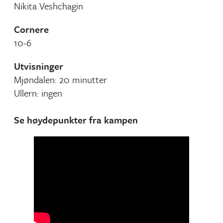
Nikita Veshchagin
Cornere
10-6
Utvisninger
Mjøndalen: 20 minutter
Ullern: ingen
Se høydepunkter fra kampen