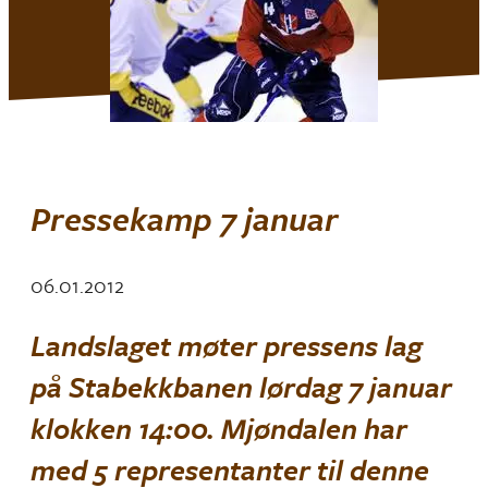
Pressekamp 7 januar
06.01.2012
Landslaget møter pressens lag
på Stabekkbanen lørdag 7 januar
klokken 14:00. Mjøndalen har
med 5 representanter til denne