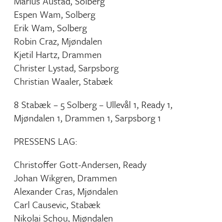
Marius Austad, Solberg
Espen Wam, Solberg
Erik Wam, Solberg
Robin Craz, Mjøndalen
Kjetil Hartz, Drammen
Christer Lystad, Sarpsborg
Christian Waaler, Stabæk
8 Stabæk – 5 Solberg – Ullevål 1, Ready 1,
Mjøndalen 1, Drammen 1, Sarpsborg 1
PRESSENS LAG:
Christoffer Gott-Andersen, Ready
Johan Wikgren, Drammen
Alexander Cras, Mjøndalen
Carl Causevic, Stabæk
Nikolai Schou, Mjøndalen