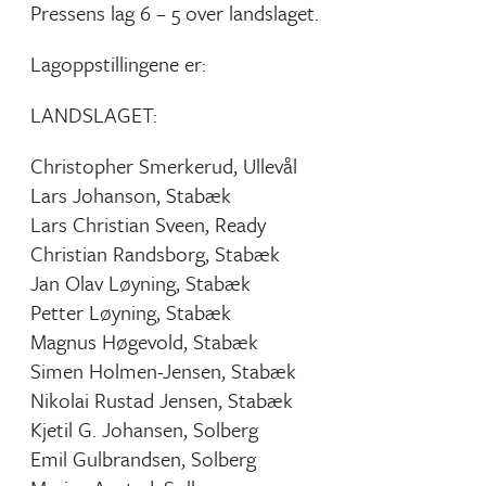
Pressens lag 6 – 5 over landslaget.
Lagoppstillingene er:
LANDSLAGET:
Christopher Smerkerud, Ullevål
Lars Johanson, Stabæk
Lars Christian Sveen, Ready
Christian Randsborg, Stabæk
Jan Olav Løyning, Stabæk
Petter Løyning, Stabæk
Magnus Høgevold, Stabæk
Simen Holmen-Jensen, Stabæk
Nikolai Rustad Jensen, Stabæk
Kjetil G. Johansen, Solberg
Emil Gulbrandsen, Solberg