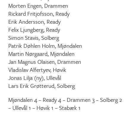
Morten Engen, Drammen
Rickard Fritjofsson, Ready
Erik Andersson, Ready
Felix Ljungberg, Ready
Simon Stavis, Solberg
Patrik Døhlen Holm, Mjøndalen
Martin Nørgaard, Mjøndalen
Jan Magnus Olaisen, Drammen
Vladislav Alfertyev, Høvik
Jonas Lilja (ny), Ullevål
Lars Erik Grøtterud, Solberg
Mjøndalen 4 – Ready 4 – Drammen 3 – Solberg 2
– Ullevål 1 – Høvik 1 – Stabæk 1