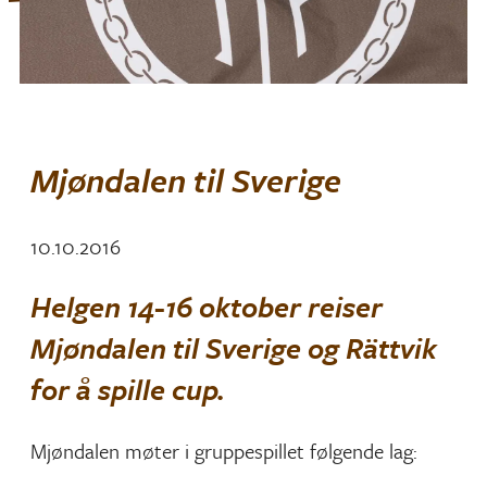
Mjøndalen til Sverige
10.10.2016
Helgen 14-16 oktober reiser
Mjøndalen til Sverige og Rättvik
for å spille cup.
Mjøndalen møter i gruppespillet følgende lag: