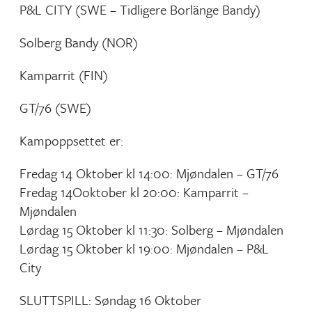
P&L CITY (SWE – Tidligere Borlänge Bandy)
Solberg Bandy (NOR)
Kamparrit (FIN)
GT/76 (SWE)
Kampoppsettet er:
Fredag 14 Oktober kl 14:00: Mjøndalen – GT/76
Fredag 14Ooktober kl 20:00: Kamparrit –
Mjøndalen
Lørdag 15 Oktober kl 11:30: Solberg – Mjøndalen
Lørdag 15 Oktober kl 19:00: Mjøndalen – P&L
City
SLUTTSPILL: Søndag 16 Oktober