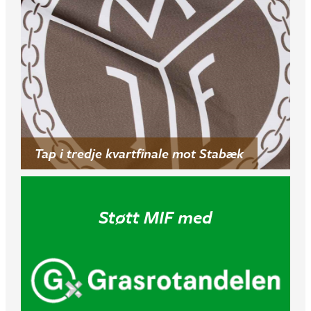
Tap i tredje kvartfinale mot Stabæk
Støtt MIF med