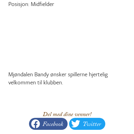
Posisjon: Midfielder
Mjøndalen Bandy ønsker spillerne hjertelig
velkommen til klubben.
Del med dine venner!
Facebook
Twitter