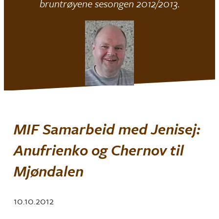
bruntrøyene sesongen 2012/2013.
MIF Samarbeid med Jenisej:
Anufrienko og Chernov til
Mjøndalen
10.10.2012