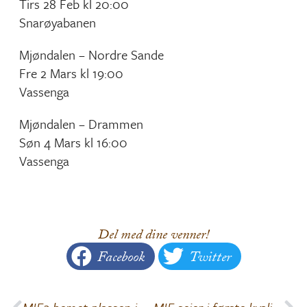
Tirs 28 Feb kl 20:00
Snarøyabanen
Mjøndalen – Nordre Sande
Fre 2 Mars kl 19:00
Vassenga
Mjøndalen – Drammen
Søn 4 Mars kl 16:00
Vassenga
Del med dine venner!
Facebook
Twitter