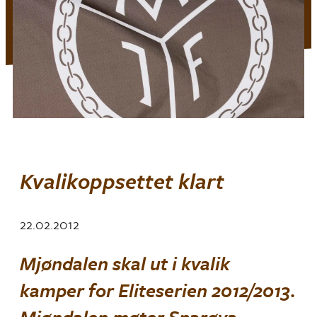
Kvalikoppsettet klart
22.02.2012
Mjøndalen skal ut i kvalik
kamper for Eliteserien 2012/2013.