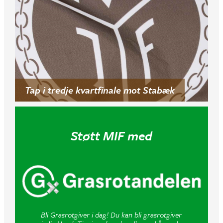
Tap i tredje kvartfinale mot Stabæk
Støtt MIF med
Bli Grasrotgiver i dag! Du kan bli grasrotgiver