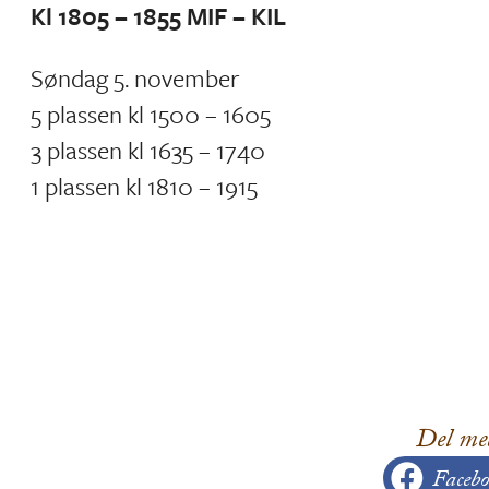
Kl 1805 – 1855 MIF – KIL
Søndag 5. november
5 plassen kl 1500 – 1605
3 plassen kl 1635 – 1740
1 plassen kl 1810 – 1915
Del me
Facebo