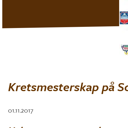
Kretsmesterskap på S
01.11.2017