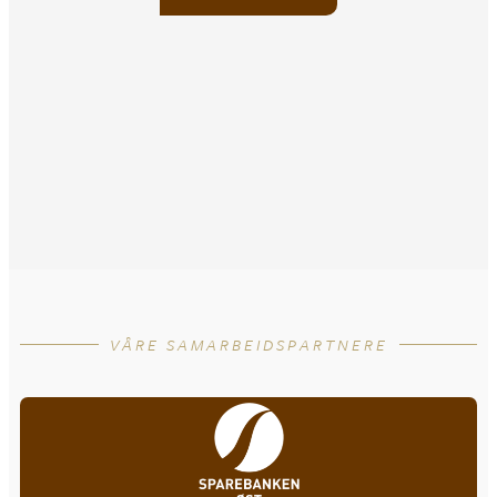
VÅRE SAMARBEIDSPARTNERE