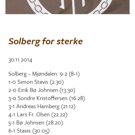
Solberg for sterke
30.11.2014
Solberg – Mjøndalen: 9-2 (8-1)
1-0 Simon Stavis (2.30)
2-0 Eirik Bø Johnsen (13.30)
3-0 Sondre Kristoffersen (16.28)
3-1 Andreas Hamberg (21.12)
4-1 Lars Fr. Olsen (22.22)
5-1 Bø Johnsen (28.20)
6-1 Stavis (30.05)