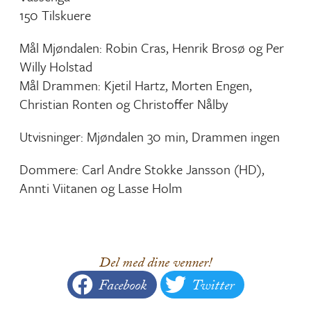
150 Tilskuere
Mål Mjøndalen: Robin Cras, Henrik Brosø og Per
Willy Holstad
Mål Drammen: Kjetil Hartz, Morten Engen,
Christian Ronten og Christoffer Nålby
Utvisninger: Mjøndalen 30 min, Drammen ingen
Dommere: Carl Andre Stokke Jansson (HD),
Annti Viitanen og Lasse Holm
Del med dine venner!
Facebook
Twitter