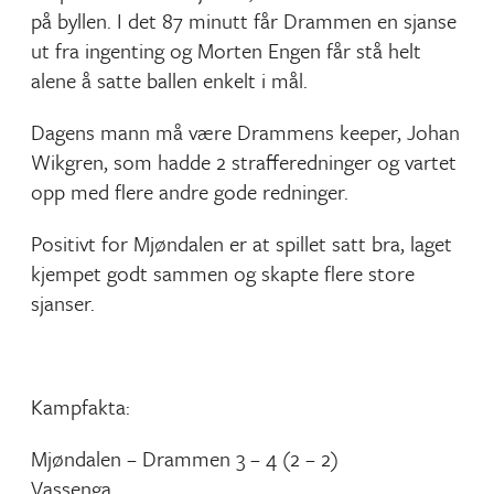
på byllen. I det 87 minutt får Drammen en sjanse
ut fra ingenting og Morten Engen får stå helt
alene å satte ballen enkelt i mål.
Dagens mann må være Drammens keeper, Johan
Wikgren, som hadde 2 strafferedninger og vartet
opp med flere andre gode redninger.
Positivt for Mjøndalen er at spillet satt bra, laget
kjempet godt sammen og skapte flere store
sjanser.
Kampfakta:
Mjøndalen – Drammen 3 – 4 (2 – 2)
Vassenga