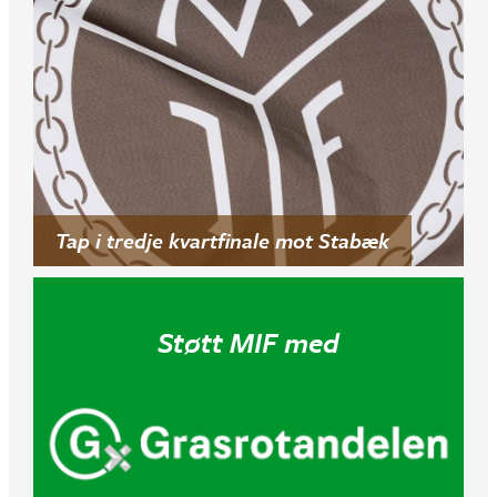
Tap i tredje kvartfinale mot Stabæk
Støtt MIF med