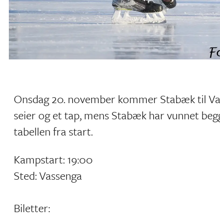
Onsdag 20. november kommer Stabæk til Vas
seier og et tap, mens Stabæk har vunnet beg
tabellen fra start.
Kampstart: 19:00
Sted: Vassenga
Biletter: