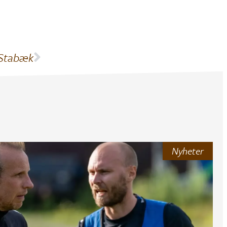
 Stabæk
Nyheter